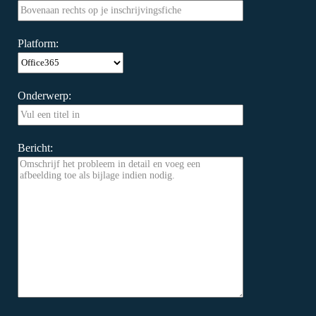
Platform:
Onderwerp:
Bericht: