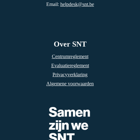
Email:
helpdesk@snt.be
Over SNT
Centrumreglement
Evaluatiereglement
Privacyverklaring
Algemene voorwaarden