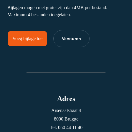
Bijlagen mogen niet groter zijn dan 4MB per bestand.
Maximum 4 bestanden toegelaten.
Voeg bijlage toe
Versturen
Adres
Arsenaalstraat 4
8000 Brugge
Tel: 050 44 11 40