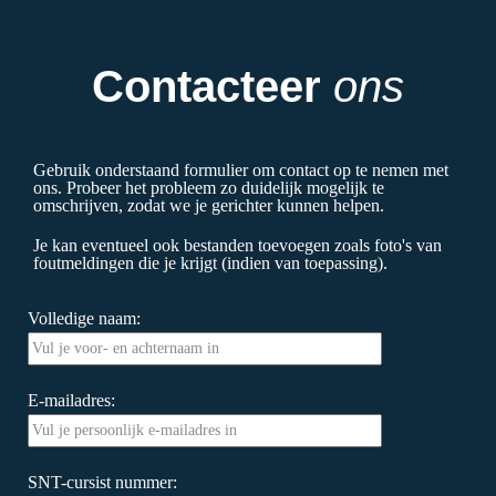
Contacteer
ons
Gebruik onderstaand formulier om contact op te nemen met
ons. Probeer het probleem zo duidelijk mogelijk te
omschrijven, zodat we je gerichter kunnen helpen.
Je kan eventueel ook bestanden toevoegen zoals foto's van
foutmeldingen die je krijgt (indien van toepassing).
Volledige naam:
E-mailadres:
SNT-cursist nummer: