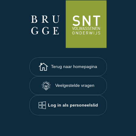
Terug naar homepagina
Veelgestelde vragen
Log in als personeelslid