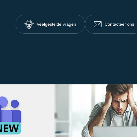
Veelgestelde vragen
Contacteer ons