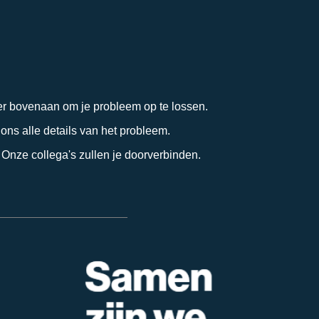
ner bovenaan om je probleem op te lossen.
ns alle details van het probleem.
 Onze collega's zullen je doorverbinden.