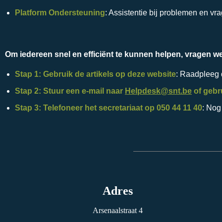
Platform Ondersteuning
: Assistentie bij problemen en v
Om iedereen snel en efficiënt te kunnen helpen, vragen w
Stap 1: Gebruik de artikels op deze website
: Raadpleeg
Stap 2: Stuur een e-mail naar
Helpdesk@snt.be
of gebr
Stap 3: Telefoneer het secretariaat op 050 44 11 40
: Nog
Adres
Arsenaalstraat 4