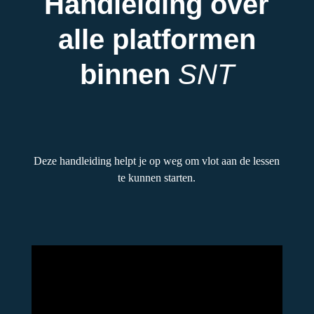
Handleiding over
alle platformen
binnen
SNT
Deze handleiding helpt je op weg om vlot aan de lessen
te kunnen starten.