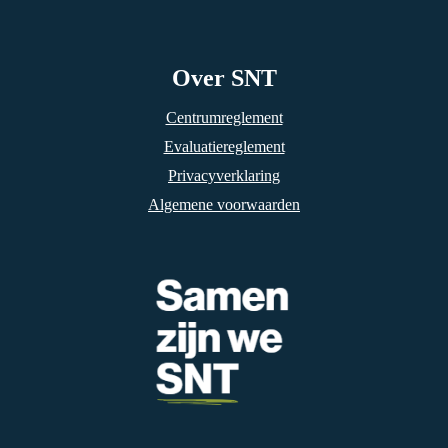
Over SNT
Centrumreglement
Evaluatiereglement
Privacyverklaring
Algemene voorwaarden